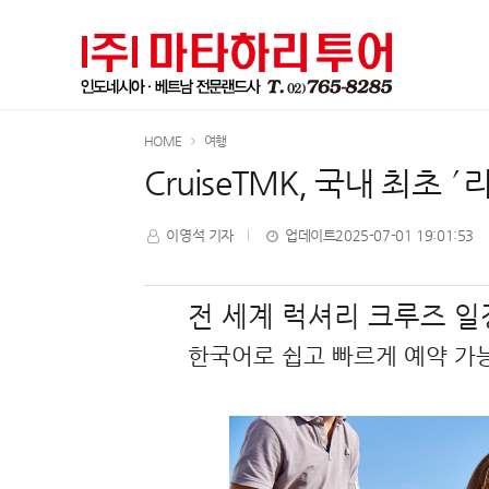
HOME
여행
CruiseTMK, 국내 최
이영석 기자
업데이트2025-07-01 19:01:53
전 세계 럭셔리 크루즈 일
한국어로 쉽고 빠르게 예약 가