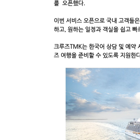
를 오픈했다.
이번 서비스 오픈으로 국내 고객들은
하고, 원하는 일정과 객실을 쉽고 빠
크루즈TMK는 한국어 상담 및 예약 
즈 여행을 준비할 수 있도록 지원한다