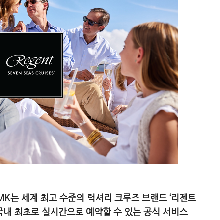
K는 세계 최고 수준의 럭셔리 크루즈 브랜드 ‘리젠트
국내 최초로 실시간으로 예약할 수 있는 공식 서비스