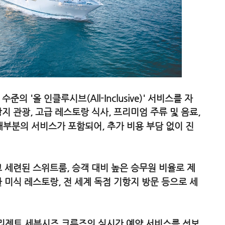
 '올 인클루시브(All-Inclusive)' 서비스를 자
지 관광, 고급 레스토랑 식사, 프리미엄 주류 및 음료,
한 대부분의 서비스가 포함되어, 추가 비용 부담 없이 진
 세련된 스위트룸, 승객 대비 높은 승무원 비율로 제
 미식 레스토랑, 전 세계 독점 기항지 방문 등으로 세
 리젠트 세븐시즈 크루즈의 실시간 예약 서비스를 선보