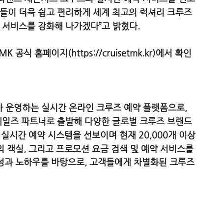
객들이 더욱 쉽고 편리하게 세계 최고의 럭셔리 크루즈
 서비스를 강화해 나가겠다”고 밝혔다.
공식 홈페이지(https://cruisetmk.kr)에서 확인
 운영하는 실시간 온라인 크루즈 예약 플랫폼으로,
세일즈 파트너로 출발해 다양한 글로벌 크루즈 브랜드
 실시간 예약 시스템을 선보이며 현재 20,000개 이상
의 객실, 그리고 프로모션 요금 검색 및 예약 서비스를
문성과 노하우를 바탕으로, 고객들에게 차별화된 크루즈