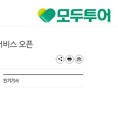
 서비스 오픈
인기기사