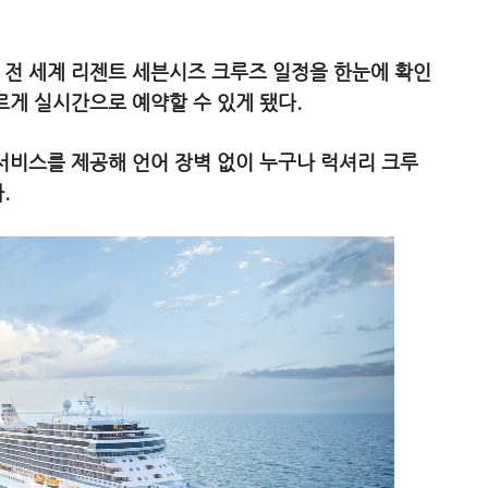
 전 세계 리젠트 세븐시즈 크루즈 일정을 한눈에 확인
르게 실시간으로 예약할 수 있게 됐다.
서비스를 제공해 언어 장벽 없이 누구나 럭셔리 크루
.