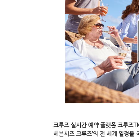
크루즈 실시간 예약 플랫폼 크루즈TM
세븐시즈 크루즈’의 전 세계 일정을 