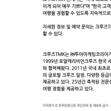
이게 되어 매우 기쁘다”며 “한국 고
여행을 경험할 수 있도록 지속적으로
자세한 정보 및 예약 문의는 크루즈TMK 
할 수 있다.
크루즈TMK는 ㈜투어마케팅코리아가
1999년 로얄캐리비안크루즈 한국 
와 협력해왔다. 2011년 국내 최초로
의 글로벌 크루즈 일정, 다양한 등급
제공하고 있다. 25년간 축적된 전
여행 경험을 제공하고 있다.
저작권자 © 한국관광신문 무단전재 및 재배포 금지