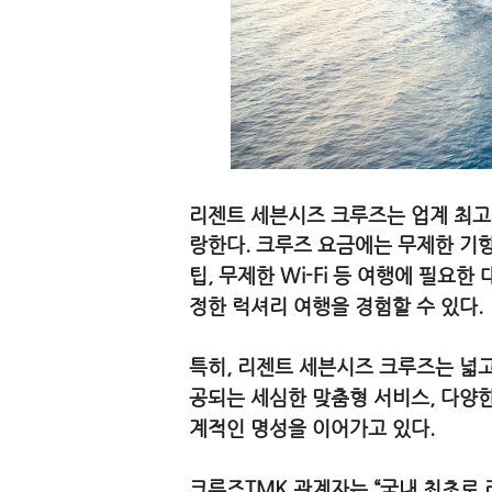
리젠트 세븐시즈 크루즈는 업계 최고 수준의
랑한다. 크루즈 요금에는 무제한 기항
팁, 무제한 Wi-Fi 등 여행에 필요
정한 럭셔리 여행을 경험할 수 있다.
특히, 리젠트 세븐시즈 크루즈는 넓고
공되는 세심한 맞춤형 서비스, 다양한
계적인 명성을 이어가고 있다.
크루즈TMK 관계자는 “국내 최초로